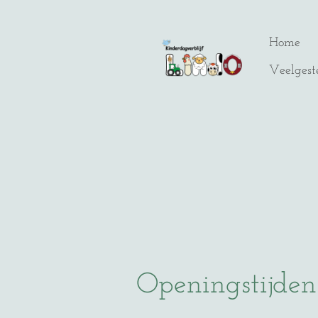
Home
Veelgest
Openingstijden